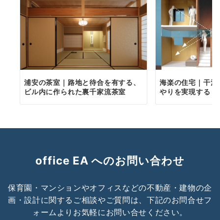
浦安の茶室｜路地と待合を有する、
海楽の住宅｜干渉
ビル内に作られた裏千家流茶室
やりを実現する
office EA へのお問い合わせ
保育園・マンションやオフィスなどの不動産・建物の企
画・設計に関するご相談やご質問は、下記のお問合せフ
ォームよりお気軽にお問い合せください。