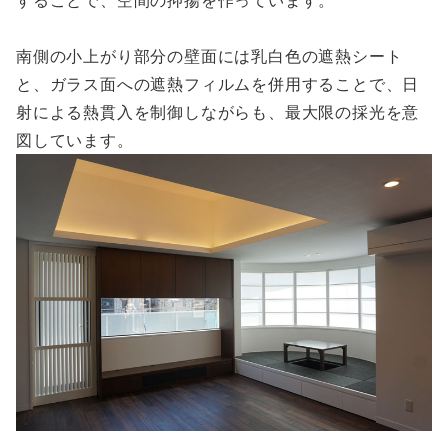
することで、空間の抑揚を作っています。
南側の小上がり部分の壁面には乳白色の遮熱シート
と、ガラス面への遮熱フィルムを併用することで、日
射による熱貫入を制御しながらも、最大限の採光を意
図しています。