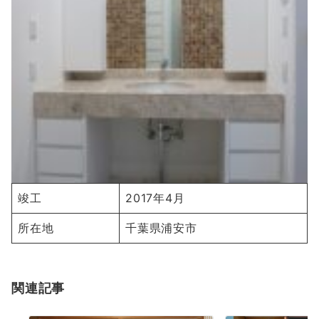
竣工
2017年4月
所在地
千葉県浦安市
関連記事