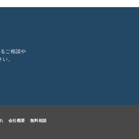
するご相談や
さい。
れ
会社概要
無料相談