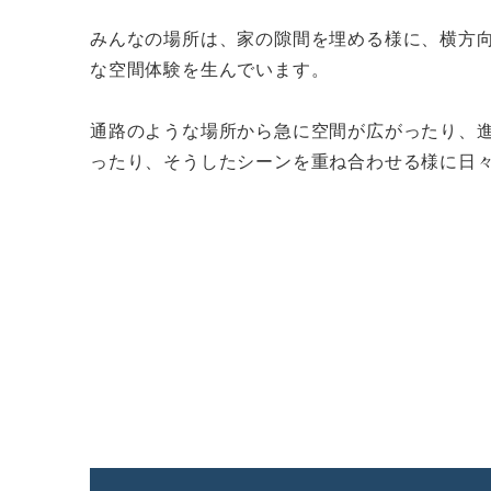
みんなの場所は、家の隙間を埋める様に、横方
な空間体験を生んでいます。
通路のような場所から急に空間が広がったり、
ったり、そうしたシーンを重ね合わせる様に日