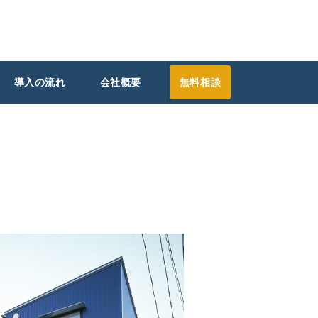
導入の流れ
会社概要
無料相談