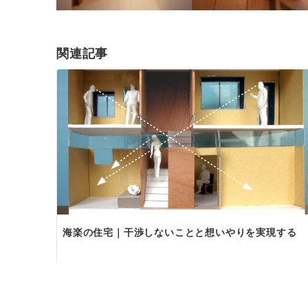
関連記事
海楽の住宅｜干渉しないことと想いやりを実現する