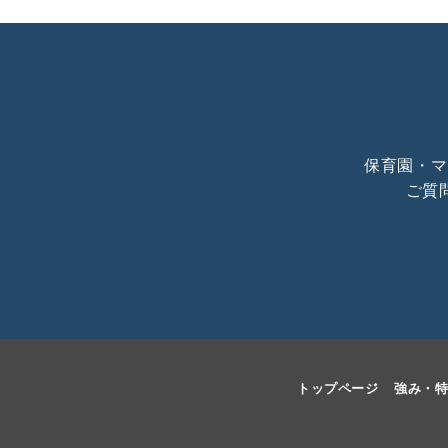
保育園・マ
ご質
トップページ
強み・