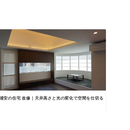
浦安の住宅 改修｜天井高さと光の変化で空間を仕切る