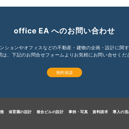
office EA へのお問い合わせ
ンションやオフィスなどの不動産・建物の企画・設計に関
問は、下記のお問合せフォームよりお気軽にお問い合せくだ
無料相談
特徴
保育園の設計
複合ビルの設計
事例・写真
資料請求
導入の流