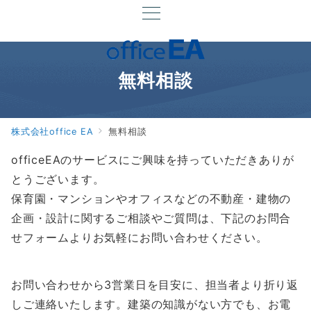
無料相談
株式会社office EA
無料相談
officeEAのサービスにご興味を持っていただきありが
とうございます。
保育園・マンションやオフィスなどの不動産・建物の
企画・設計に関するご相談やご質問は、下記のお問合
せフォームよりお気軽にお問い合わせください。
お問い合わせから3営業日を目安に、担当者より折り返
しご連絡いたします。建築の知識がない方でも、お電