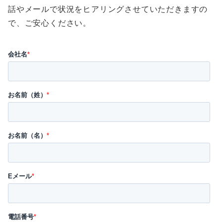
話やメールで状況をヒアリングさせていただきますの
で、ご安心ください。