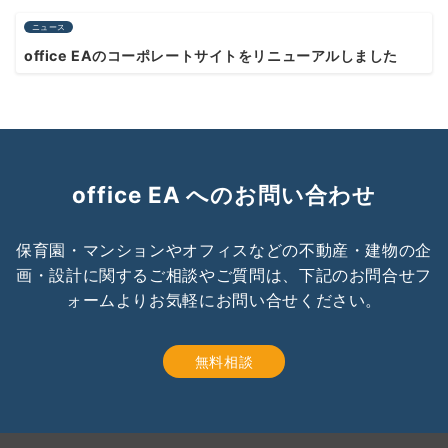
ニュース
office EAのコーポレートサイトをリニューアルしました
office EA へのお問い合わせ
保育園・マンションやオフィスなどの不動産・建物の企
画・設計に関するご相談やご質問は、下記のお問合せフ
ォームよりお気軽にお問い合せください。
無料相談