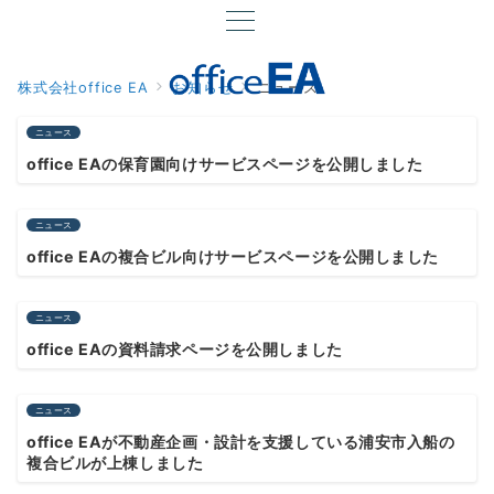
株式会社office EA
お知らせ
ニュース
ニュース
office EAの保育園向けサービスページを公開しました
ニュース
office EAの複合ビル向けサービスページを公開しました
ニュース
office EAの資料請求ページを公開しました
ニュース
office EAが不動産企画・設計を支援している浦安市入船の
複合ビルが上棟しました