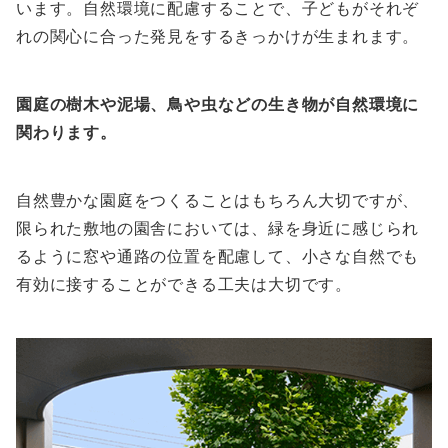
います。自然環境に配慮することで、子どもがそれぞ
れの関心に合った発見をするきっかけが生まれます。
園庭の樹木や泥場、鳥や虫などの生き物が自然環境に
関わります。
自然豊かな園庭をつくることはもちろん大切ですが、
限られた敷地の園舎においては、緑を身近に感じられ
るように窓や通路の位置を配慮して、小さな自然でも
有効に接することができる工夫は大切です。