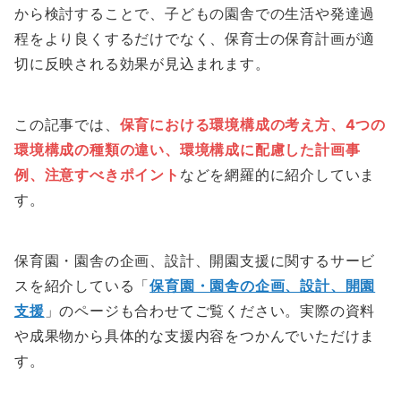
から検討することで、子どもの園舎での生活や発達過
程をより良くするだけでなく、保育士の保育計画が適
切に反映される効果が見込まれます。
この記事では、
保育における環境構成の考え方、4つの
環境構成の種類の違い、環境構成に配慮した計画事
例、注意すべきポイント
などを網羅的に紹介していま
す。
保育園・園舎の企画、設計、開園支援に関するサービ
スを紹介している「
保育園・園舎の企画、設計、開園
支援
」のページも合わせてご覧ください。実際の資料
や成果物から具体的な支援内容をつかんでいただけま
す。