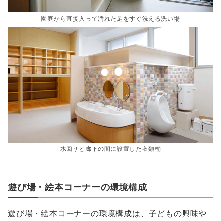
園庭から直接入って汚れた足をすぐ洗える洗い場
水回りと廊下の間に設置した衣類棚
遊び場・絵本コーナーの環境構成
遊び場・絵本コーナーの環境構成は、子どもの興味や