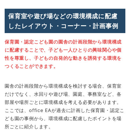
保育室や遊び場などの環境構成に配慮
したレイアウト・コーナー・計画事例
保育園・認定こども園の園舎の計画段階から環境構成
に配慮することで、子ども一人ひとりの興味関心や個
性を尊重し、子どもの自発的な動きを誘発する環境を
つくることができます。
園舎の計画段階から環境構成を検討する場合、保育室
だけでなく、水回りや遊び場、園庭、事務室など、各
部屋や場所ごとに環境構成を考える必要があります。
ここでは、office EAが過去に計画した保育園・認定こ
ども園の事例から、環境構成に配慮したポイントを場
所ごとに紹介します。