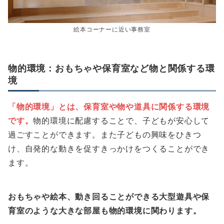
絵本コーナーに近い事務室
物的環境：おもちゃや保育室など物と関係する環
境
「物的環境」とは、保育室や物や道具に関係する環境
です。
物的環境に配慮することで、子どもが安心して
過ごすことができます。また子どもの興味をひきつ
け、自発的な動きを促すきっかけをつくることができ
ます。
おもちゃや絵本、動き回ることができる大型遊具や保
育室のような大きな部屋も物的環境に関わります。