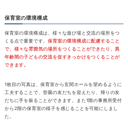
保育室の環境構成
保育室の環境構成は、様々な遊び場と交流の場所をつ
くる点で重要です。
保育室の環境構成に配慮すること
で、様々な雰囲気の場所をつくることができたり、異
年齢間の子どもの交流を促すきっかけをつくることが
できます。
1枚目の写真は、保育室から玄関ホールを望めるように
工夫することで、登園の友だちを迎えたり、帰りの友
だちに手を振ることができます。また1階の事務所受付
から2階の保育室の様子を感じることを可能にしまし
た。