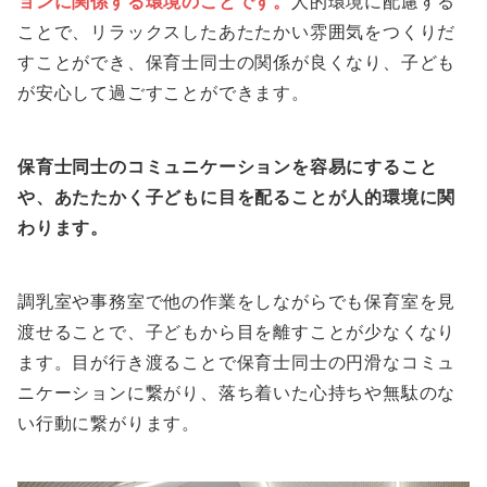
ョンに関係する環境のことです。
人的環境に配慮する
ことで、リラックスしたあたたかい雰囲気をつくりだ
すことができ、保育士同士の関係が良くなり、子ども
が安心して過ごすことができます。
保育士同士のコミュニケーションを容易にすること
や、あたたかく子どもに目を配ることが人的環境に関
わります。
調乳室や事務室で他の作業をしながらでも保育室を見
渡せることで、子どもから目を離すことが少なくなり
ます。目が行き渡ることで保育士同士の円滑なコミュ
ニケーションに繋がり、落ち着いた心持ちや無駄のな
い行動に繋がります。