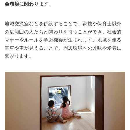
会環境に関わります。
地域交流室などを併設することで、家族や保育士以外
の広範囲の人たちと関わりを持つことができ、社会的
マナーやルールを学ぶ機会が生まれます。地域を走る
電車や車が見えることで、周辺環境への興味や愛着に
繋がります。