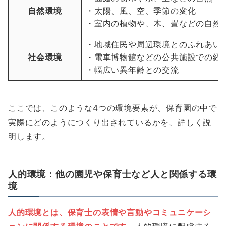
自然環境
・太陽、風、空、季節の変化
・室内の植物や、木、畳などの自然
・地域住民や周辺環境とのふれあい
社会環境
・電車博物館などの公共施設での経
・幅広い異年齢との交流
ここでは、このような4つの環境要素が、保育園の中で
実際にどのようにつくり出されているかを、詳しく説
明します。
人的環境：他の園児や保育士など人と関係する環
境
人的環境とは、保育士の表情や言動やコミュニケーシ