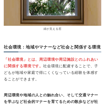
緑が見える窓
社会環境：地域やマナーなど社会と関係する環境
「社会環境」とは、周辺環境や周辺施設とのふれあい
に関係する環境です。
社会環境に配慮することで、子
どもが地域や家庭で得にくくなっている経験を体感す
ることができます。
周辺環境や地域の人との触れ合い、そして交通マナー
を学ぶなど社会的マナーを育てるための散歩などが社