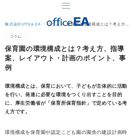
株式会社office EA
コラム
保育園の環境構成とは？考え方、指導案、レイアウト・計画のポイント、事例
コラム
保育園の環境構成とは？考え方、指導
案、レイアウト・計画のポイント、事
例
環境構成とは、保育において、子どもが主体的に活動
を行い、発達に必要な環境をつくり出すことを目的
に、厚生労働省が「保育所保育指針」で定めている考
え方です。
環境構成を保育園や認定こども園の園舎の建設計画時