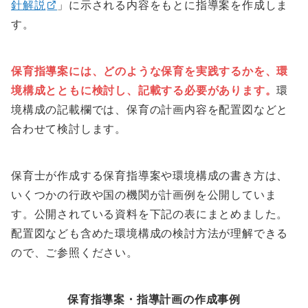
針解説
」に示される内容をもとに指導案を作成しま
す。
保育指導案には、どのような保育を実践するかを、環
境構成とともに検討し、記載する必要があります。
環
境構成の記載欄では、保育の計画内容を配置図などと
合わせて検討します。
保育士が作成する保育指導案や環境構成の書き方は、
いくつかの行政や国の機関が計画例を公開していま
す。公開されている資料を下記の表にまとめました。
配置図なども含めた環境構成の検討方法が理解できる
ので、ご参照ください。
保育指導案・指導計画の作成事例