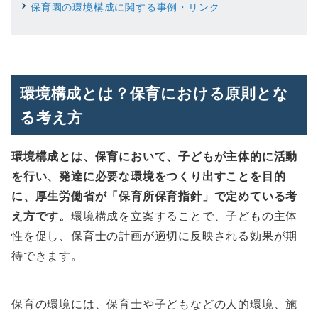
保育園の環境構成に関する事例・リンク
環境構成とは？保育における原則とな
る考え方
環境構成とは、保育において、子どもが主体的に活動
を行い、発達に必要な環境をつくり出すことを目的
に、厚生労働省が「保育所保育指針」で定めている考
え方です。
環境構成を立案することで、子どもの主体
性を促し、保育士の計画が適切に反映される効果が期
待できます。
保育の環境には、保育士や子どもなどの人的環境、施