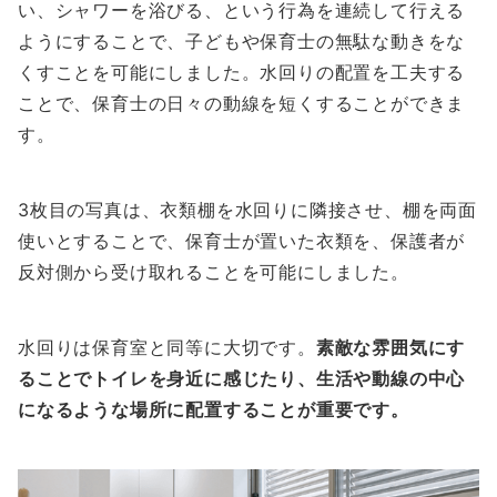
い、シャワーを浴びる、という行為を連続して行える
ようにすることで、子どもや保育士の無駄な動きをな
くすことを可能にしました。水回りの配置を工夫する
ことで、保育士の日々の動線を短くすることができま
す。
3枚目の写真は、衣類棚を水回りに隣接させ、棚を両面
使いとすることで、保育士が置いた衣類を、保護者が
反対側から受け取れることを可能にしました。
水回りは保育室と同等に大切です。
素敵な雰囲気にす
ることでトイレを身近に感じたり、生活や動線の中心
になるような場所に配置することが重要です。