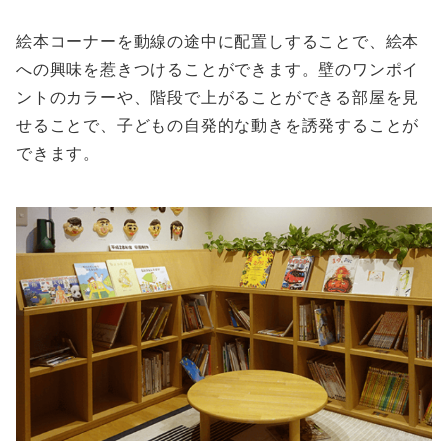
絵本コーナーを動線の途中に配置しすることで、絵本
への興味を惹きつけることができます。壁のワンポイ
ントのカラーや、階段で上がることができる部屋を見
せることで、子どもの自発的な動きを誘発することが
できます。