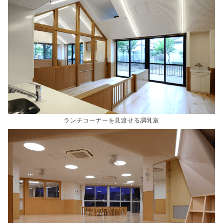
ランチコーナーを見渡せる調乳室