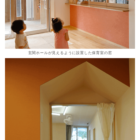
玄関ホールが見えるように設置した保育室の窓