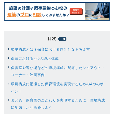
目次
環境構成とは？保育における原則となる考え方
保育における4つの環境構成
保育室や遊び場などの環境構成に配慮したレイアウト・
コーナー・計画事例
環境構成に配慮した保育環境を実現するための4つのポ
イント
まとめ：保育園のこだわりを実現するために、環境構成
に配慮した計画をしよう