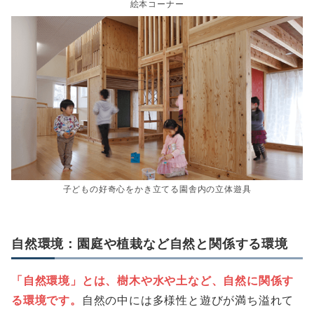
絵本コーナー
子どもの好奇心をかき立てる園舎内の立体遊具
自然環境：園庭や植栽など自然と関係する環境
「自然環境」とは、樹木や水や土など、自然に関係す
る環境です。
自然の中には多様性と遊びが満ち溢れて