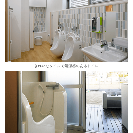
きれいなタイルで清潔感のあるトイレ