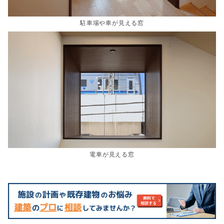
駐車場や車が見える窓
電車が見える窓