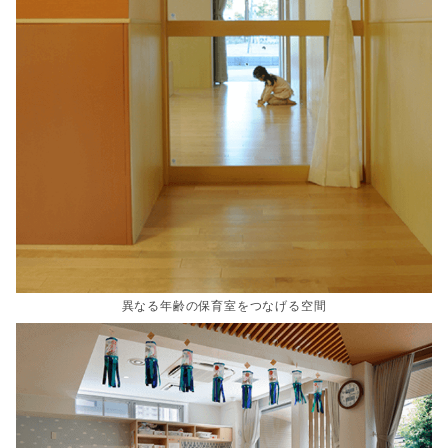
異なる年齢の保育室をつなげる空間