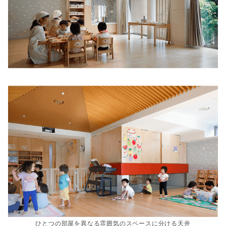
ひとつの部屋を異なる雰囲気のスペースに分ける天井