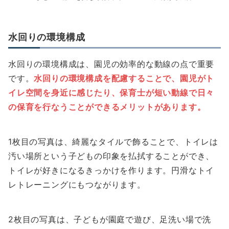
水回りの環境構成
水回りの環境構成は、園児の効率的な動線の点で重要
です。
水回りの環境構成を配慮することで、園児がト
イレ空間を身近に感じたり、保育士が短い動線で日々
の保育を行なうことができるメリットがあります。
1枚目の写真は、綺麗なタイルで飾ることで、トイレは
汚い場所という子どもの印象を払拭することができ、
トイレが好きになるきっかけを作ります。円滑なトイ
レトレーニングにもつながります。
2枚目の写真は、子どもが園庭で遊び、足洗い場で洗