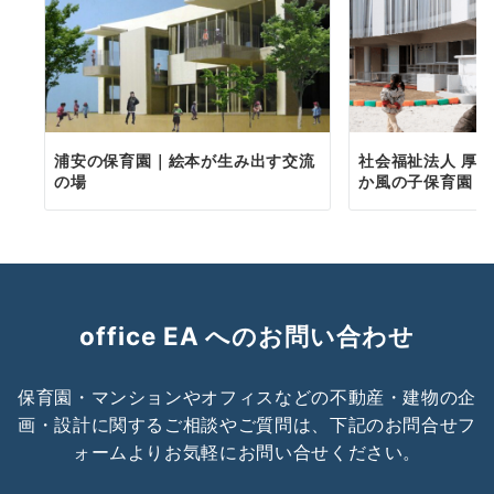
浦安の保育園｜絵本が生み出す交流
社会福祉法人 厚
の場
か風の子保育園・
office EA へのお問い合わせ
保育園・マンションやオフィスなどの不動産・建物の企
画・設計に関するご相談やご質問は、下記のお問合せフ
ォームよりお気軽にお問い合せください。