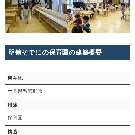
明徳そでにの保育園の建築概要
所在地
千葉県習志野市
用途
保育園
構造