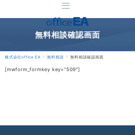
無料相談確認画面
株式会社office EA
無料相談
無料相談確認画面
[mwform_formkey key=”509″]