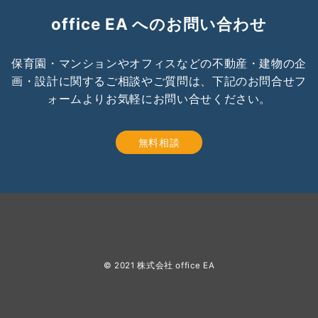
office EA へのお問い合わせ
保育園・マンションやオフィスなどの不動産・建物の企
画・設計に関するご相談やご質問は、下記のお問合せフ
ォームよりお気軽にお問い合せください。
無料相談
© 2021 株式会社 office EA